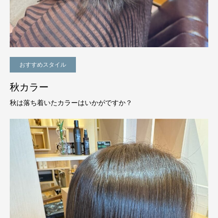
おすすめスタイル
秋カラー
秋は落ち着いたカラーはいかがですか？