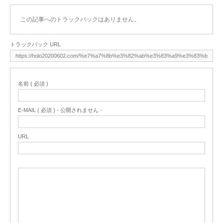
この記事へのトラックバックはありません。
トラックバック URL
名前 ( 必須 )
E-MAIL ( 必須 ) - 公開されません -
URL