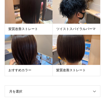
髪質改善ストレート
ツイストスパイラルパーマ
おすすめカラー
髪質改善ストレート
月を選択