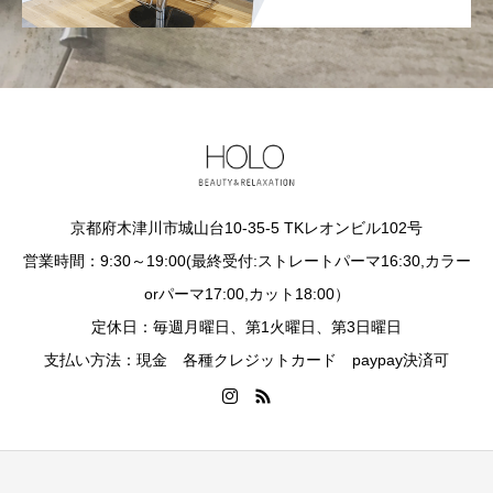
京都府木津川市城山台10-35-5 TKレオンビル102号
営業時間：9:30～19:00(最終受付:ストレートパーマ16:30,カラー
orパーマ17:00,カット18:00）
定休日：毎週月曜日、第1火曜日、第3日曜日
支払い方法：現金 各種クレジットカード paypay決済可