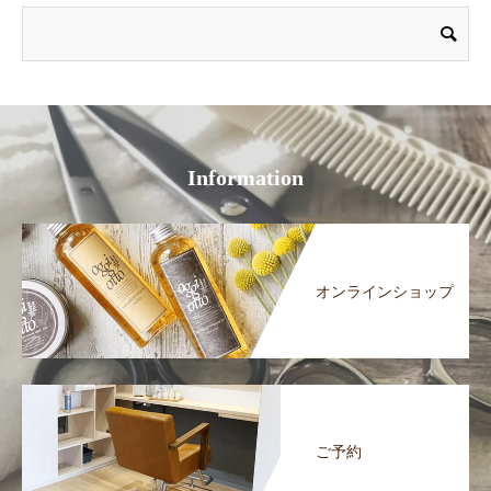
Information
オンラインショップ
ご予約