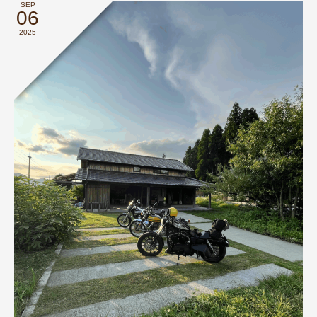
SEP
06
2025