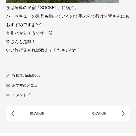
夜は阿蘇の民宿「SOCKET」に宿泊。
バーベキューの道具も揃っているので手ぶらで行けて皆さんにも
おすすめですよ^ ^
九州ハマりそうです 笑
皆さんも是非！！
いい旅行先あれば教えてくださいね^ ^
投稿者:
holo0602
おすすめメニュー
コメント:
0