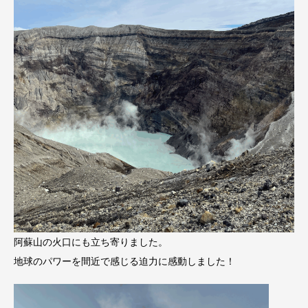
阿蘇山の火口にも立ち寄りました。
地球のパワーを間近で感じる迫力に感動しました！