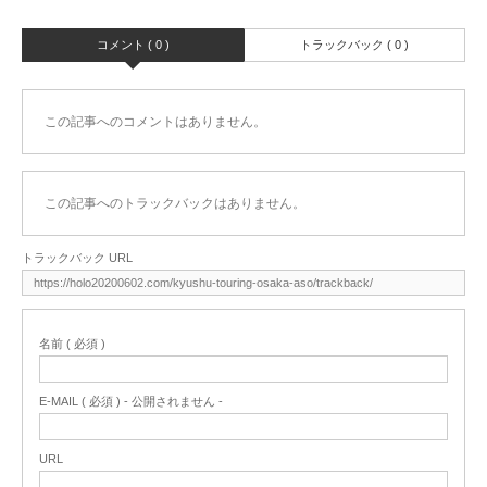
コメント ( 0 )
トラックバック ( 0 )
この記事へのコメントはありません。
この記事へのトラックバックはありません。
トラックバック URL
名前 ( 必須 )
E-MAIL ( 必須 ) - 公開されません -
URL