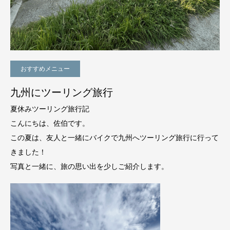
おすすめメニュー
九州にツーリング旅行
夏休みツーリング旅行記
こんにちは、佐伯です。
この夏は、友人と一緒にバイクで九州へツーリング旅行に行って
きました！
写真と一緒に、旅の思い出を少しご紹介します。