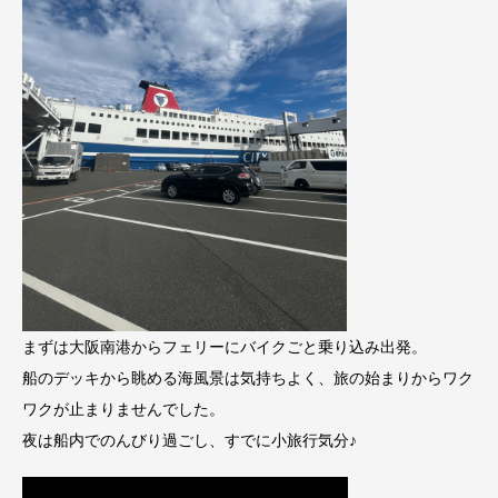
まずは大阪南港からフェリーにバイクごと乗り込み出発。
船のデッキから眺める海風景は気持ちよく、旅の始まりからワク
ワクが止まりませんでした。
夜は船内でのんびり過ごし、すでに小旅行気分♪