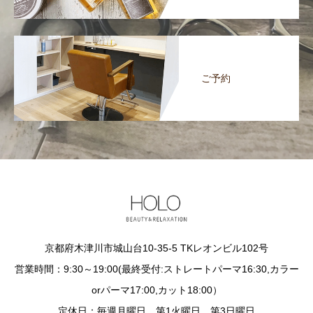
ご予約
京都府木津川市城山台10-35-5 TKレオンビル102号
営業時間：9:30～19:00(最終受付:ストレートパーマ16:30,カラー
orパーマ17:00,カット18:00）
定休日：毎週月曜日、第1火曜日、第3日曜日