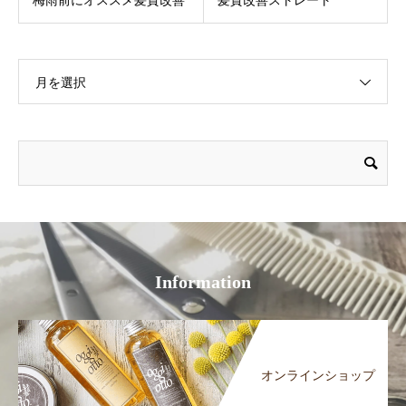
月を選択
Information
オンラインショップ