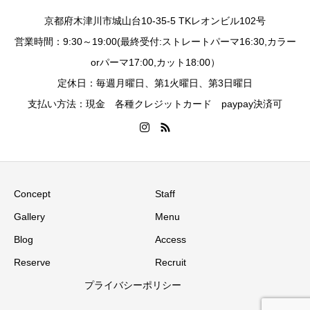
京都府木津川市城山台10-35-5 TKレオンビル102号
営業時間：9:30～19:00(最終受付:ストレートパーマ16:30,カラー
orパーマ17:00,カット18:00）
定休日：毎週月曜日、第1火曜日、第3日曜日
支払い方法：現金 各種クレジットカード paypay決済可
Concept
Staff
Gallery
Menu
Blog
Access
Reserve
Recruit
プライバシーポリシー