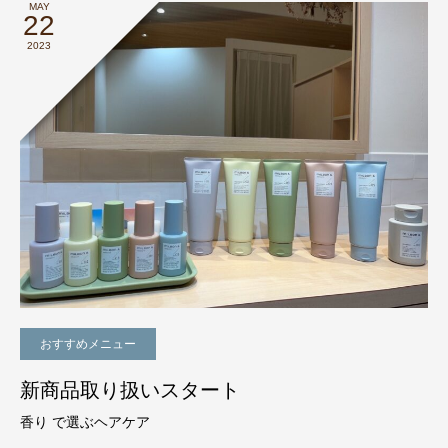
MAY
22
2023
おすすめメニュー
新商品取り扱いスタート
香り で選ぶヘアケア