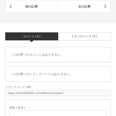
コメント ( 0 )
トラックバック ( 0 )
この記事へのコメントはありません。
この記事へのトラックバックはありません。
トラックバック URL
名前 ( 必須 )