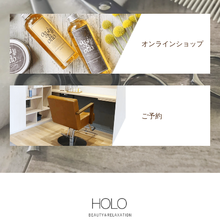
オンラインショップ
ご予約