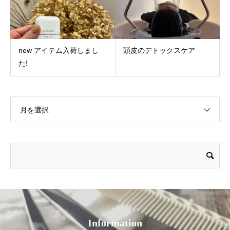
new アイテム入荷しまし
頭皮のデトックスケア
た!
月を選択
Information