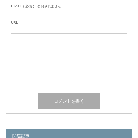
E-MAIL ( 必須 ) - 公開されません -
URL
関連記事