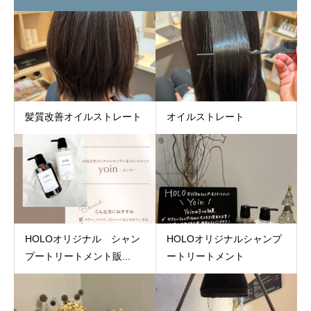
髪質改善オイルストレート
オイルストレート
HOLOオリジナル シャン
HOLOオリジナルシャンプ
プートリートメント販...
ートリートメント